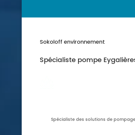
Sokoloff environnement
Spécialiste pompe Eygalière
Spécialiste des solutions de pompage