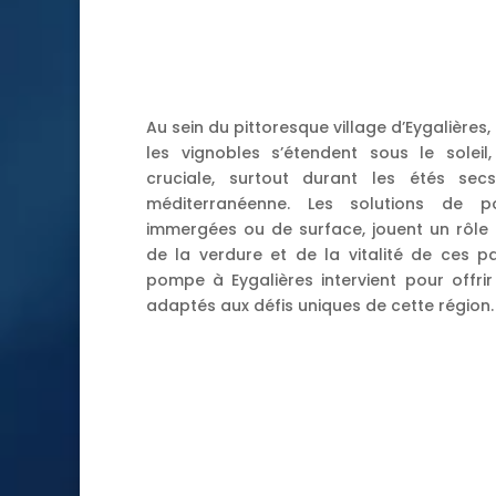
Au sein du pittoresque village d’Eygalières,
les vignobles s’étendent sous le soleil
cruciale, surtout durant les étés sec
méditerranéenne. Les solutions de p
immergées ou de surface, jouent un rôle 
de la verdure et de la vitalité de ces p
pompe à Eygalières intervient pour offr
adaptés aux défis uniques de cette région.