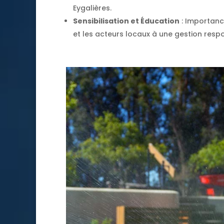
Eygalières.
Sensibilisation et Éducation
: Importance
et les acteurs locaux à une gestion resp