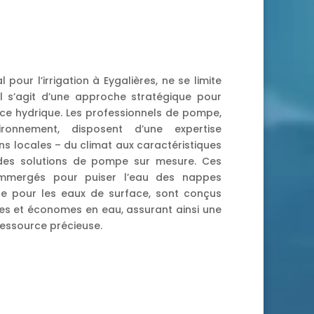
pour l’irrigation à Eygalières, ne se limite
il s’agit d’une approche stratégique pour
ce hydrique. Les professionnels de pompe,
ronnement, disposent d’une expertise
ons locales – du climat aux caractéristiques
des solutions de pompe sur mesure. Ces
 immergés pour puiser l’eau des nappes
ce pour les eaux de surface, sont conçus
aces et économes en eau, assurant ainsi une
ressource précieuse.