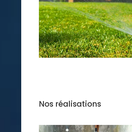
Nos réalisations