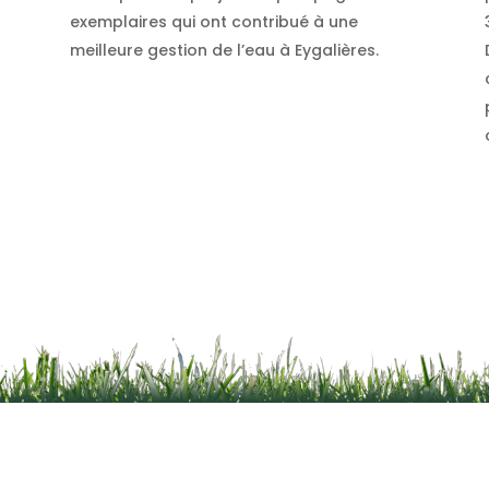
exemplaires qui ont contribué à une
meilleure gestion de l’eau à Eygalières.