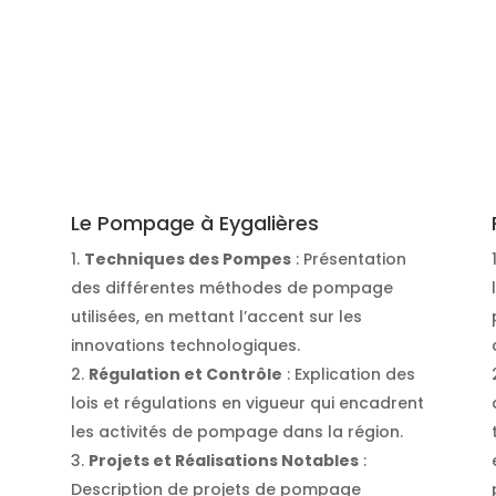
Le Pompage à Eygalières
Techniques des Pompes
: Présentation
des différentes méthodes de pompage
utilisées, en mettant l’accent sur les
innovations technologiques.
Régulation et Contrôle
: Explication des
lois et régulations en vigueur qui encadrent
les activités de pompage dans la région.
Projets et Réalisations Notables
:
Description de projets de pompage