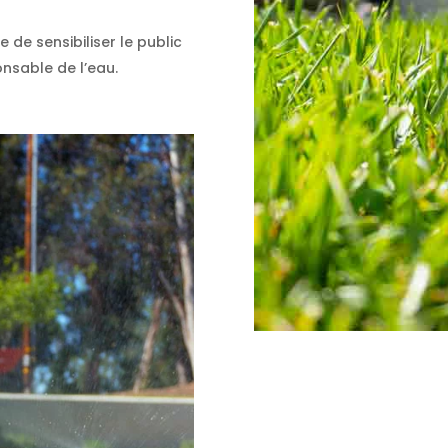
 de sensibiliser le public
onsable de l’eau.