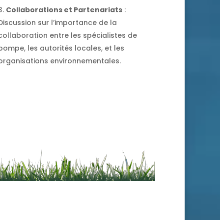
Collaborations et Partenariats
:
Discussion sur l’importance de la
collaboration entre les spécialistes de
pompe, les autorités locales, et les
organisations environnementales.