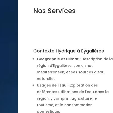
Nos Services
Contexte Hydrique à Eygalières
Géographie et Climat
: Description de la
région d’Eygalières, son climat
méditerranéen, et ses sources d’eau
naturelles.
Usages de l’Eau
: Exploration des
différentes utilisations de l’eau dans la
région, y compris l’agriculture, le
tourisme, et la consommation
domestique.