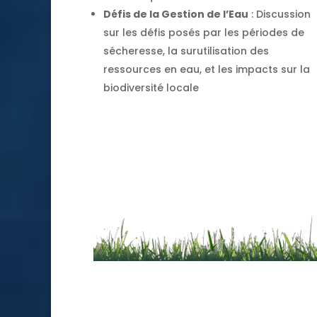
Défis de la Gestion de l’Eau
: Discussion
sur les défis posés par les périodes de
sécheresse, la surutilisation des
ressources en eau, et les impacts sur la
biodiversité locale